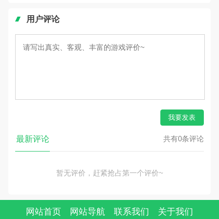
用户评论
我要发表
最新评论
共有0条评论
暂无评价，赶紧抢占第一个评价~
网站首页
网站导航
联系我们
关于我们