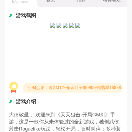
Information
游戏截图
小编点评：送GM12+领金叶子99999+赠翡翠18888
游戏介绍
大侠敬呈， 欢迎来到《天天狙击-开局GM剑》手
游，这是一款你从未体验过的全新游戏，独创武侠
射击Roguelike玩法，轻松开局，随时叫停；多种装