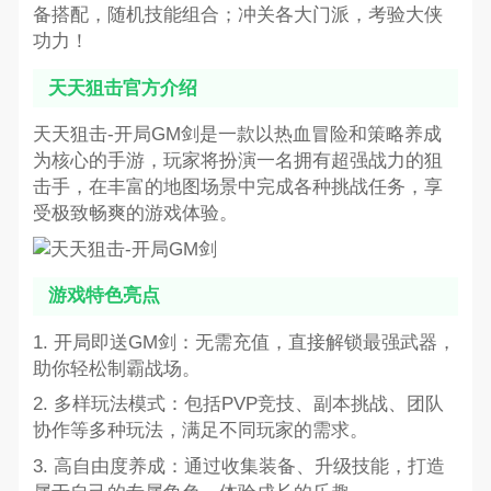
备搭配，随机技能组合；冲关各大门派，考验大侠
功力！
天天狙击官方介绍
天天狙击-开局GM剑是一款以热血冒险和策略养成
为核心的手游，玩家将扮演一名拥有超强战力的狙
击手，在丰富的地图场景中完成各种挑战任务，享
受极致畅爽的游戏体验。
游戏特色亮点
1. 开局即送GM剑：无需充值，直接解锁最强武器，
助你轻松制霸战场。
2. 多样玩法模式：包括PVP竞技、副本挑战、团队
协作等多种玩法，满足不同玩家的需求。
3. 高自由度养成：通过收集装备、升级技能，打造