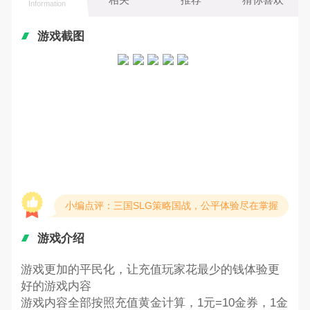
Information
游戏截图
小编点评：三国SLG策略国战，公平体验尽在掌握
游戏介绍
游戏更加的平民化，让充值玩家花最少的钱体验更
好的游戏内容
游戏内容全部按照充值黄金计算，1元=10金券，1金