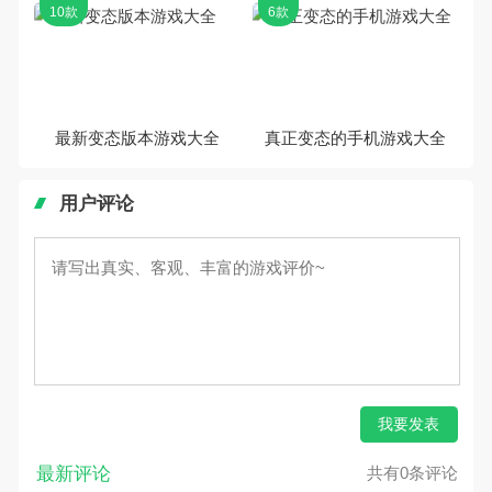
10款
6款
最新变态版本游戏大全
真正变态的手机游戏大全
用户评论
我要发表
最新评论
共有0条评论