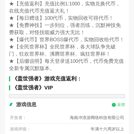
★【充值返利】充值比例1:1000，实物兑换代币，
在线充值代币充值返大礼！
★【每日赠送】100代币，实物回收可得代币！
★【免费神技】一步到位，强者历练，沉默神技免
费获取，对怪技能威力强大无比！
★【爆代币】世界BOSS爆代币，实物回收给代币！
★【全民世界杯】全民世界杯，各大球队争先破
门，狂欢世界杯、沸腾世界杯、疯狂世界杯！
★【后缀说明】每天登录送100代币，代币免费充值
全新专属沉默版本。
《盖世强者》游戏充值返利：
《盖世强者》VIP
游戏信息
反馈
开发者：
海南冲浪游网络科技有限公司
游戏评级：
年满十六周岁以上