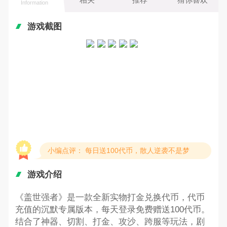
Information
游戏截图
小编点评： 每日送100代币，散人逆袭不是梦
游戏介绍
《盖世强者》是一款全新实物打金兑换代币，代币
充值的沉默专属版本，每天登录免费赠送100代币。
结合了神器、切割、打金、攻沙、跨服等玩法，剧