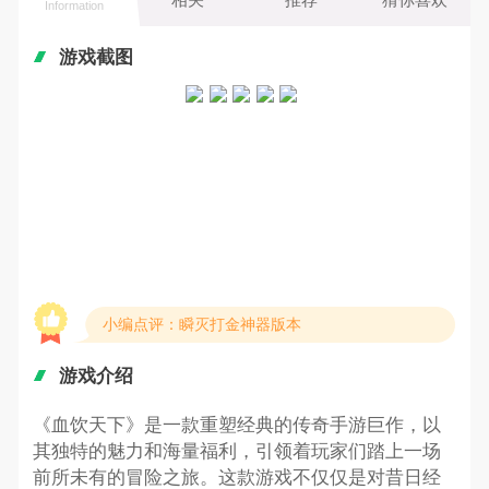
Information
游戏截图
小编点评：瞬灭打金神器版本
游戏介绍
《血饮天下》是一款重塑经典的传奇手游巨作，以
其独特的魅力和海量福利，引领着玩家们踏上一场
前所未有的冒险之旅。这款游戏不仅仅是对昔日经