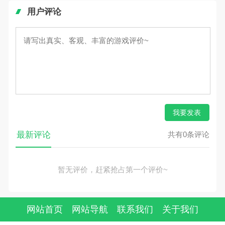
用户评论
我要发表
最新评论
共有0条评论
暂无评价，赶紧抢占第一个评价~
网站首页
网站导航
联系我们
关于我们