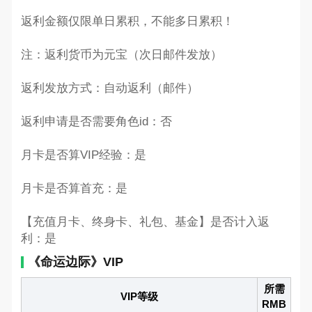
返利金额仅限单日累积，不能多日累积！
注：返利货币为元宝（次日邮件发放）
返利发放方式：自动返利（邮件）
返利申请是否需要角色id：否
月卡是否算VIP经验：是
月卡是否算首充：是
【充值月卡、终身卡、礼包、基金】是否计入返
利：是
《命运边际》VIP
所需
VIP等级
RMB