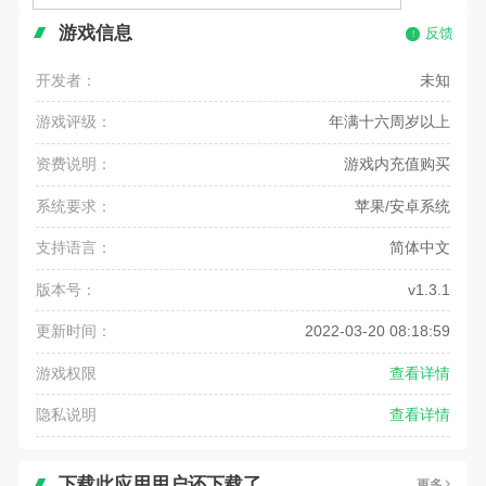
游戏信息
反馈
开发者：
未知
游戏评级：
年满十六周岁以上
资费说明：
游戏内充值购买
系统要求：
苹果/安卓系统
支持语言：
简体中文
版本号：
v1.3.1
更新时间：
2022-03-20 08:18:59
游戏权限
查看详情
隐私说明
查看详情
下载此应用用户还下载了
更多