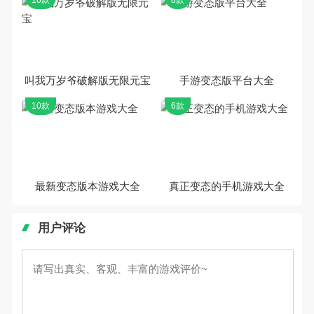
叫我万岁爷破解版无限元宝
手游变态版平台大全
10款
6款
最新变态版本游戏大全
真正变态的手机游戏大全
用户评论