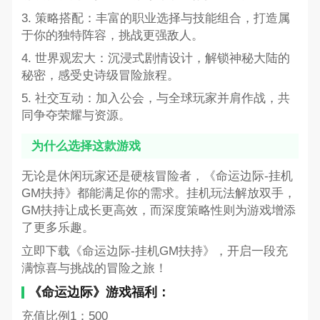
3. 策略搭配：丰富的职业选择与技能组合，打造属
于你的独特阵容，挑战更强敌人。
4. 世界观宏大：沉浸式剧情设计，解锁神秘大陆的
秘密，感受史诗级冒险旅程。
5. 社交互动：加入公会，与全球玩家并肩作战，共
同争夺荣耀与资源。
为什么选择这款游戏
无论是休闲玩家还是硬核冒险者，《命运边际-挂机
GM扶持》都能满足你的需求。挂机玩法解放双手，
GM扶持让成长更高效，而深度策略性则为游戏增添
了更多乐趣。
立即下载《命运边际-挂机GM扶持》，开启一段充
满惊喜与挑战的冒险之旅！
《命运边际》游戏福利：
充值比例1：500