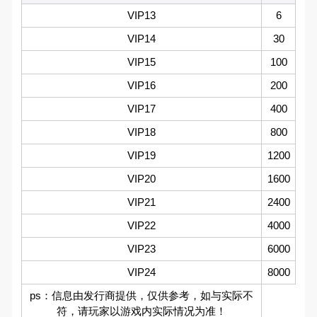
VIP13
6
VIP14
30
VIP15
100
VIP16
200
VIP17
400
VIP18
800
VIP19
1200
VIP20
1600
VIP21
2400
VIP22
4000
VIP23
6000
VIP24
8000
ps：信息由发行商提供，仅供参考，如与实际不
符，请玩家以游戏内实际情况为准！