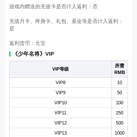
游戏内赠送的充值卡是否计入返利：否
充值月卡、终身卡、礼包、基金等是否计入返利：
是
返利货币：元宝
《少年名将》VIP
所需
VIP等级
RMB
VIP8
10
VIP9
50
VIP10
100
VIP11
250
VIP12
500
VIP13
1000