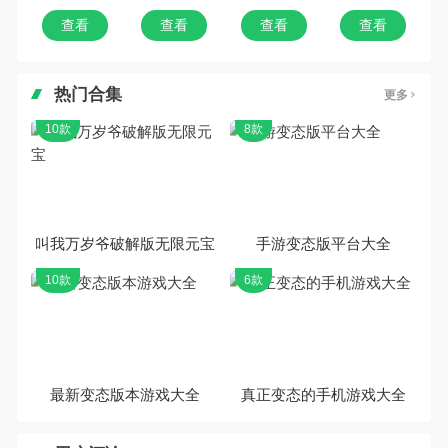
查看
查看
查看
查看
热门合集
更多
10款
8款
叫我万岁爷破解版无限元宝
手游变态版平台大全
10款
6款
最新变态版本游戏大全
真正变态的手机游戏大全