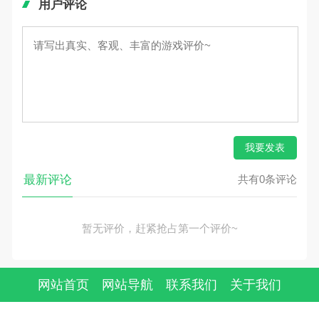
用户评论
我要发表
最新评论
共有0条评论
暂无评价，赶紧抢占第一个评价~
网站首页
网站导航
联系我们
关于我们