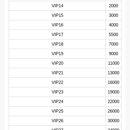
VIP14
2000
VIP15
3000
VIP16
4000
VIP17
5500
VIP18
7000
VIP19
9000
VIP20
11000
VIP21
13000
VIP22
16000
VIP23
19000
VIP24
22000
VIP25
26000
VIP26
30000