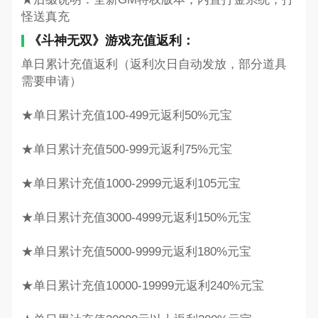
怪送真充
《斗神无双》游戏充值返利：
单日累计充值返利（返利次日自动发放，部分道具
需要申请）
★单日累计充值100-499元返利50%元宝
★单日累计充值500-999元返利75%元宝
★单日累计充值1000-2999元返利105元宝
★单日累计充值3000-4999元返利150%元宝
★单日累计充值5000-9999元返利180%元宝
★单日累计充值10000-19999元返利240%元宝