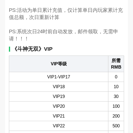
PS:活动为单日累计充值，仅计算单日内玩家累计充
值总额，次日重新计算
PS:系统次日24时前自动发放，邮件领取，无需申
请！！！
《斗神无双》VIP
所需
VIP等级
RMB
VIP1-VIP17
0
VIP18
10
VIP19
30
VIP20
100
VIP21
200
VIP22
500