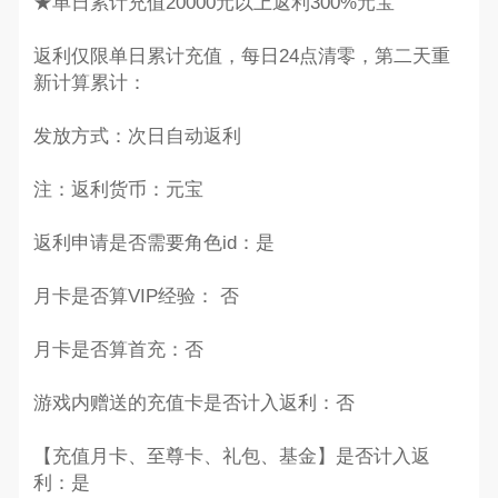
★单日累计充值20000元以上返利300%元宝
返利仅限单日累计充值，每日24点清零，第二天重
新计算累计：
发放方式：次日自动返利
注：返利货币：元宝
返利申请是否需要角色id：是
月卡是否算VIP经验： 否
月卡是否算首充：否
游戏内赠送的充值卡是否计入返利：否
【充值月卡、至尊卡、礼包、基金】是否计入返
利：是