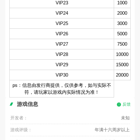
VIP23
1000
VIP24
2000
VIP25
3000
VIP26
5000
VIP27
7500
VIP28
10000
VIP29
15000
VIP30
20000
ps：信息由发行商提供，仅供参考，如与实际不
符，请玩家以游戏内实际情况为准！
游戏信息
反馈
开发者：
未知
游戏评级：
年满十六周岁以上