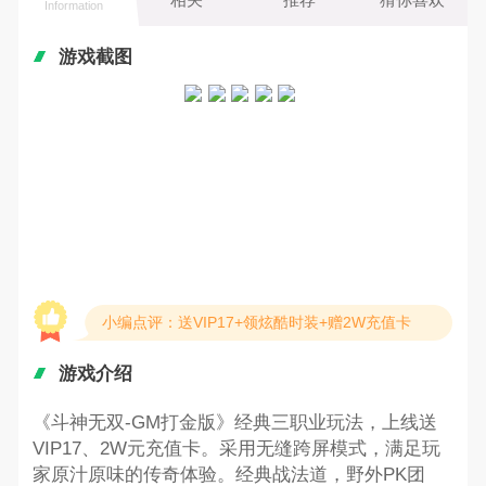
Information
游戏截图
小编点评：送VIP17+领炫酷时装+赠2W充值卡
游戏介绍
《斗神无双-GM打金版》经典三职业玩法，上线送
VIP17、2W元充值卡。采用无缝跨屏模式，满足玩
家原汁原味的传奇体验。经典战法道，野外PK团