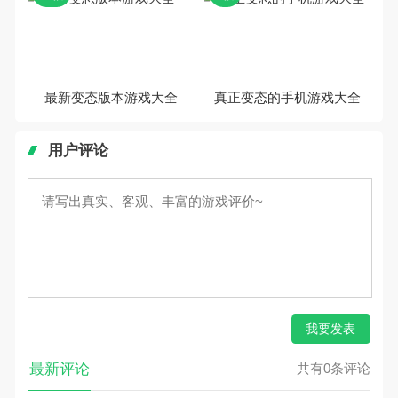
最新变态版本游戏大全
真正变态的手机游戏大全
用户评论
我要发表
最新评论
共有0条评论