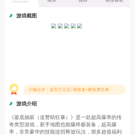
Information
游戏截图
小编点评：送百万元宝+领装备+赠免费狂暴
游戏介绍
《釜底抽薪（送赞助狂暴）》是一款超高爆率的传
奇类型游戏，新手地图也能爆终极装备，超高爆
率，非常豪华的技能连招释放玩法，很多超值福利