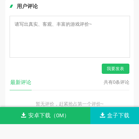
用户评论
我要发表
最新评论
共有0条评论
暂无评价，赶紧抢占第一个评价~
安卓下载（0M）
盒子下载
网站首页
网站导航
联系我们
关于我们