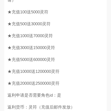
请）
★充值100送5000灵符
★充值500送30000灵符
★充值1000送70000灵符
★充值3000送150000灵符
★充值5000送600000灵符
★充值10000送1200000灵符
★充值20000送2500000灵符
返利申请是否需要角色id：是
返利货币：灵符（充值后邮件发放）