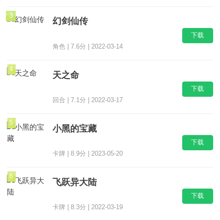
3
幻剑仙传
下载
角色 | 7.6分 | 2022-03-14
4
天之命
下载
回合 | 7.1分 | 2022-03-17
5
小黑的宝藏
下载
卡牌 | 8.9分 | 2023-05-20
6
飞跃异大陆
下载
卡牌 | 8.3分 | 2022-03-19