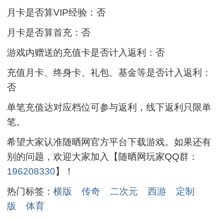
月卡是否算VIP经验：否
月卡是否算首充：否
游戏内赠送的充值卡是否计入返利：否
充值月卡、终身卡、礼包、基金等是否计入返利：
否
单笔充值达对应档位可参与返利，线下返利只限单
笔。
希望大家认准随晒网官方平台下载游戏。如果还有
别的问题，欢迎大家加入【随晒网玩家QQ群：
196208330
】！
热门标签：
横版
传奇
二次元
西游
定制
版
体育