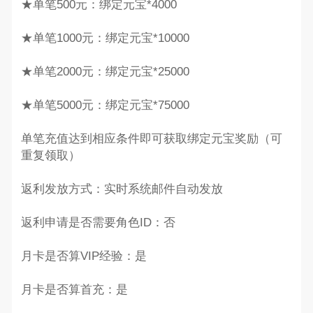
★单笔500元：绑定元宝*4000
★单笔1000元：绑定元宝*10000
★单笔2000元：绑定元宝*25000
★单笔5000元：绑定元宝*75000
单笔充值达到相应条件即可获取绑定元宝奖励（可
重复领取）
返利发放方式：实时系统邮件自动发放
返利申请是否需要角色ID：否
月卡是否算VIP经验：是
月卡是否算首充：是