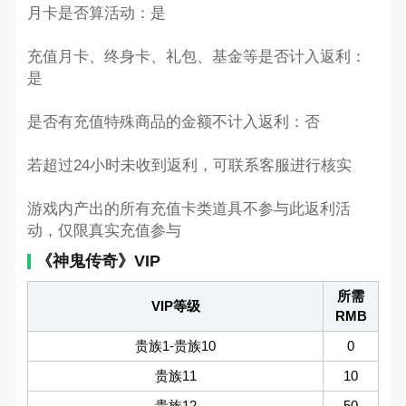
月卡是否算活动：是
充值月卡、终身卡、礼包、基金等是否计入返利：
是
是否有充值特殊商品的金额不计入返利：否
若超过24小时未收到返利，可联系客服进行核实
游戏内产出的所有充值卡类道具不参与此返利活
动，仅限真实充值参与
《神鬼传奇》VIP
所需
VIP等级
RMB
贵族1-贵族10
0
贵族11
10
贵族12
50