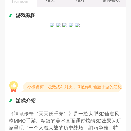
Information
游戏截图
小编点评：极致战斗对决，满足你对仙魔手游的幻想！
游戏介绍
《神鬼传奇（天天送千充）》是一款大型3D仙魔风
格MMO手游。精致的美术画面通过炫酷3D效果为玩
家呈现了一个人魔大战的历史战场。绚丽坐骑、特