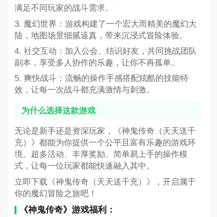
满足不同玩家的战斗需求。
3. 魔幻世界：游戏构建了一个宏大而精美的魔幻大
陆，地图场景细腻逼真，带来沉浸式冒险体验。
4. 社交互动：加入公会、结识好友，共同挑战团队
副本，享受多人协作的乐趣，让你不再孤单。
5. 爽快战斗：流畅的操作手感搭配炫酷的技能特
效，让每一次战斗都充满激情与刺激。
为什么选择这款游戏
无论是新手还是资深玩家，《神鬼传奇（天天送千
充）》都能为你提供一个公平且富有乐趣的游戏环
境。超多活动、丰厚奖励、简单易上手的操作模
式，让每一位玩家都能快速融入其中。
立即下载《神鬼传奇（天天送千充）》，开启属于
你的魔幻冒险之旅吧！
《神鬼传奇》游戏福利：