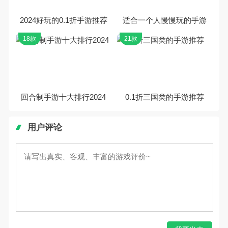
2024好玩的0.1折手游推荐
适合一个人慢慢玩的手游
18款
21款
回合制手游十大排行2024
0.1折三国类的手游推荐
用户评论