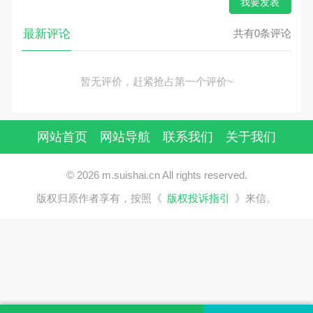
我要发表
最新评论
共有0条评论
暂无评价，赶紧抢占第一个评价~
网站首页
网站导航
联系我们
关于我们
© 2026 m.suishai.cn All rights reserved.
版权归原作者享有，按照《
版权投诉指引
》来信。