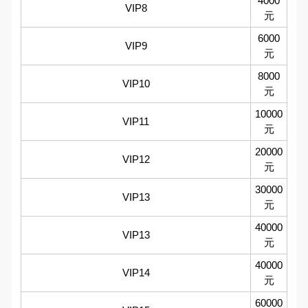
4000
VIP8
元
6000
VIP9
元
8000
VIP10
元
10000
VIP11
元
20000
VIP12
元
30000
VIP13
元
40000
VIP13
元
40000
VIP14
元
60000