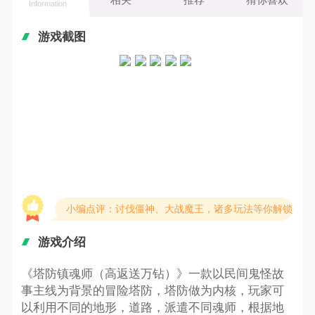
Information
游戏截图
小编点评：讨伐僵神、大战魔王，诸多玩法等你解锁
游戏介绍
《塔防镇魂师（高返送万钻）》一款以民间鬼怪故
事主线为背景的冒险塔防，塔防做为内核，玩家可
以利用不同的地形，道路，派遣不同魂师，根据地