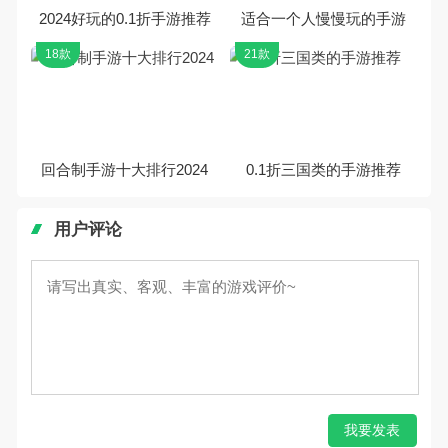
2024好玩的0.1折手游推荐
适合一个人慢慢玩的手游
18款
21款
回合制手游十大排行2024
0.1折三国类的手游推荐
用户评论
我要发表