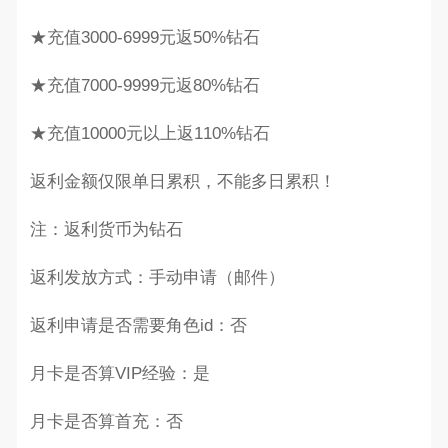
★充值3000-6999元返50%钻石
★充值7000-9999元返80%钻石
★充值10000元以上返110%钻石
返利金额仅限单日累积，不能多日累积！
注：返利货币为钻石
返利发放方式：手动申请（邮件）
返利申请是否需要角色id：否
月卡是否算VIP经验：是
月卡是否算首充：否