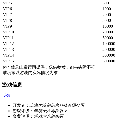
VIP5
500
VIP6
1000
VIP7
2000
VIP8
5000
VIP9
10000
VIP10
20000
VIP11
50000
VIP12
100000
VIP13
200000
VIP14
300000
VIP15
500000
ps：信息由发行商提供，仅供参考，如与实际不符，
请玩家以游戏内实际情况为准！
游戏信息
反馈
开发者：
上海优维创信息科技有限公司
游戏评级：
年满十六周岁以上
资费说明：
游戏内充值购买