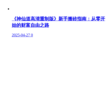
《神仙道高清重制版》新手搬砖指南：从零开
始的财富自由之路
2025-04-27
0