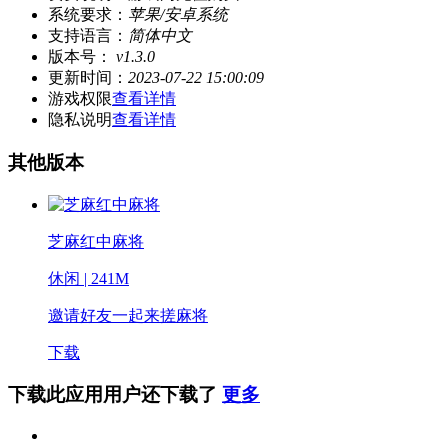
系统要求：
苹果/安卓系统
支持语言：
简体中文
版本号：
v1.3.0
更新时间：
2023-07-22 15:00:09
游戏权限
查看详情
隐私说明
查看详情
其他版本
芝麻红中麻将
休闲 | 241M
邀请好友一起来搓麻将
下载
下载此应用用户还下载了
更多