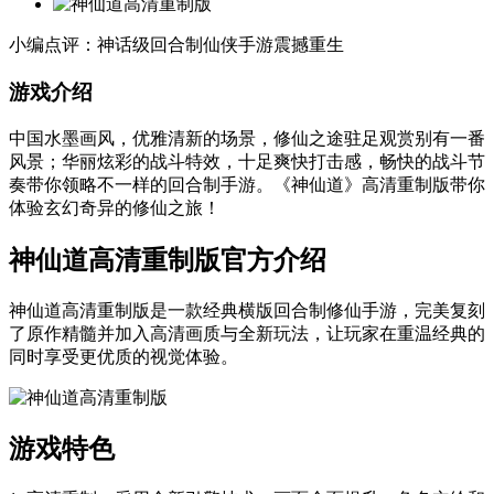
小编点评：神话级回合制仙侠手游震撼重生
游戏介绍
中国水墨画风，优雅清新的场景，修仙之途驻足观赏别有一番
风景；华丽炫彩的战斗特效，十足爽快打击感，畅快的战斗节
奏带你领略不一样的回合制手游。《神仙道》高清重制版带你
体验玄幻奇异的修仙之旅！
神仙道高清重制版官方介绍
神仙道高清重制版是一款经典横版回合制修仙手游，完美复刻
了原作精髓并加入高清画质与全新玩法，让玩家在重温经典的
同时享受更优质的视觉体验。
游戏特色