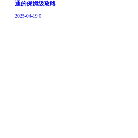
通的保姆级攻略
2025-04-19
0