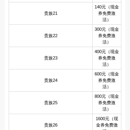
140元（现金
贵族21
券免费激
活）
300元（现金
贵族22
券免费激
活）
400元（现金
贵族23
券免费激
活）
600元（现金
贵族24
券免费激
活）
800元（现金
贵族25
券免费激
活）
1600元（现
贵族26
金券免费激