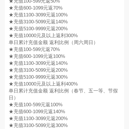
★充值100-599元返50%
★充值600-1099元返70%
★充值1100-3099元返100%
★充值3100-5099元返140%
★充值5100-9999元返200%
★充值10000元及以上返利300%
单日累计充值金额 返利比例（周六周日）
★充值100-599元返70%
★充值600-1099元返100%
★充值1100-3099元返140%
★充值3100-5099元返200%
★充值5100-9999元返300%
★充值10000元及以上返利400%
单日累计充值金额 返利比例（春节、五一等、节假
日）
★充值100-599元返100%
★充值600-1099元返140%
★充值1100-3099元返200%
★充值3100-5099元返300%