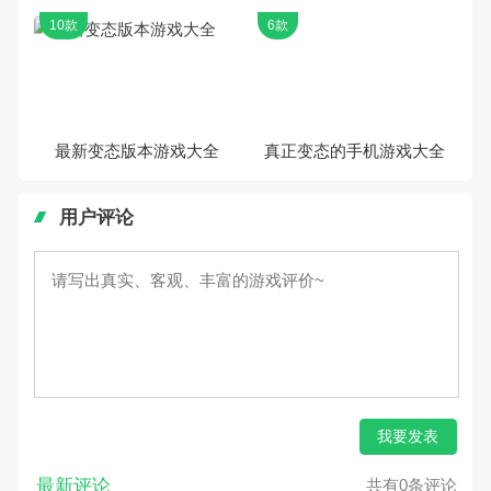
10款
6款
最新变态版本游戏大全
真正变态的手机游戏大全
用户评论
我要发表
最新评论
共有0条评论