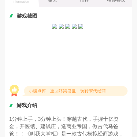
Information
游戏截图
小编点评：重回汴梁盛世，玩转宋代经商
游戏介绍
1分钟上手，3分钟上头！穿越古代，手握十亿资
金，开医馆、建钱庄，造商业帝国，做古代马爸
爸！！《叫我大掌柜》是一款古代模拟经商游戏，