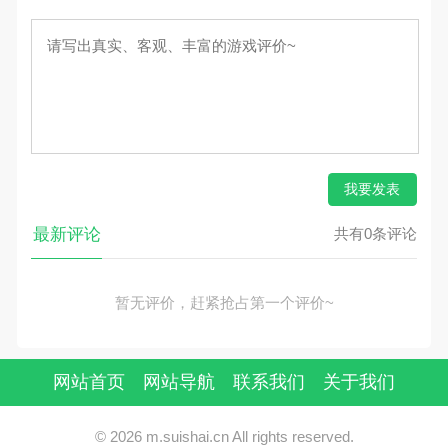
我要发表
最新评论
共有0条评论
暂无评价，赶紧抢占第一个评价~
网站首页
网站导航
联系我们
关于我们
© 2026 m.suishai.cn All rights reserved.