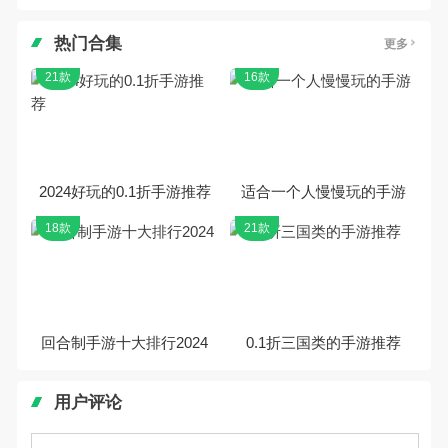
热门合集
更多
21款
16款
2024好玩的0.1折手游推荐
适合一个人慢慢玩的手游
18款
21款
回合制手游十大排行2024
0.1折三国类的手游推荐
用户评论