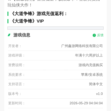
玩仙侠大作！
《大道争锋》游戏充值返利：
《大道争锋》VIP
游戏信息
反馈
开发者：
广州鑫游网络科技有限公司
游戏评级：
年满十六周岁以上
资费说明：
游戏内充值购买
系统要求：
苹果/安卓系统
支持语言：
简体中文
版本号：
v1.0
更新时间：
2026-05-29 04:04:04