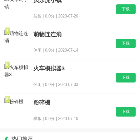
贝乐虎小镇
下载
益智 | 0.0分 | 2023-07-20
4
萌物连连消
下载
休闲 | 0.0分 | 2023-07-14
5
火车模拟器3
下载
休闲 | 0.0分 | 2023-07-03
6
粉碎機
下载
模拟 | 0.0分 | 2023-07-10
热门推荐