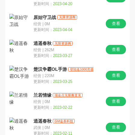
更新时间：
2023-04-20
原始守卫战
无限资源阁
查看
经营 | 0M
更新时间：
2023-04-04
逍遥春秋
无限资源阁
查看
经营 | 262M
更新时间：
2023-03-27
楚汉争霸OL手游
登陆送1000充值
查看
经营 | 220M
更新时间：
2023-03-25
兰若情缘
现金点无限撸直充
查看
经营 | 0M
更新时间：
2023-02-22
逍遥春秋
GM金条科技
查看
武侠 | 0M
更新时间：
2023-02-11