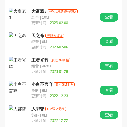
大富豪3
GM无限资源商城版
查看
经营 | 10M
更新时间：
2023-02-08
天之命
无限资源阁
查看
经营 | 0M
更新时间：
2023-02-06
王者光辉
刷充GM余额
查看
经营 | 468M
更新时间：
2023-01-29
小白不言弃
版本GM全免
查看
策略 | 6M
更新时间：
2022-12-23
大都督
GM送亿元宝
查看
策略 | 0M
更新时间：
2022-12-22