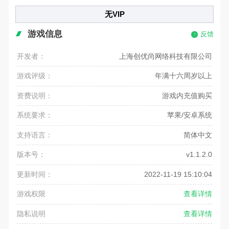
无VIP
游戏信息
反馈
开发者：
上海创优尚网络科技有限公司
游戏评级：
年满十六周岁以上
资费说明：
游戏内充值购买
系统要求：
苹果/安卓系统
支持语言：
简体中文
版本号：
v1.1.2.0
更新时间：
2022-11-19 15:10:04
游戏权限
查看详情
隐私说明
查看详情