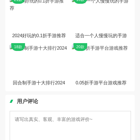
2024好玩的0.1折手游推荐
适合一个人慢慢玩的手游
18款
20款
回合制手游十大排行2024
0.05折手游平台游戏推荐
用户评论