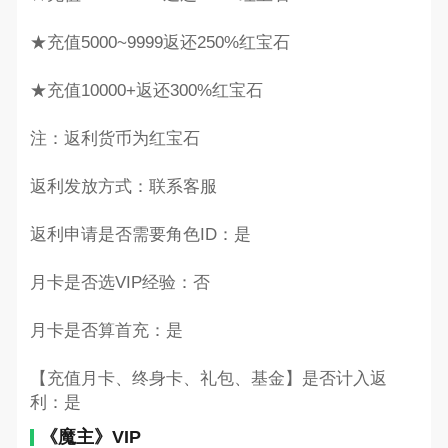
★充值5000~9999返还250%红宝石
★充值10000+返还300%红宝石
注：返利货币为红宝石
返利发放方式：联系客服
返利申请是否需要角色ID：是
月卡是否选VIP经验：否
月卡是否算首充：是
【充值月卡、终身卡、礼包、基金】是否计入返
利：是
《魔主》VIP