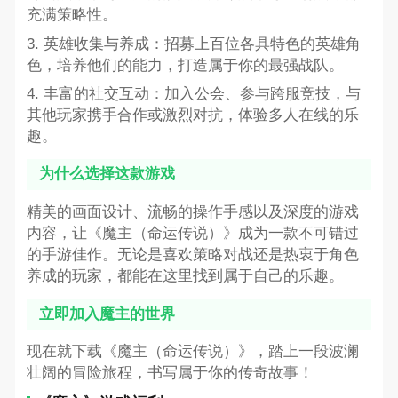
充满策略性。
3. 英雄收集与养成：招募上百位各具特色的英雄角
色，培养他们的能力，打造属于你的最强战队。
4. 丰富的社交互动：加入公会、参与跨服竞技，与
其他玩家携手合作或激烈对抗，体验多人在线的乐
趣。
为什么选择这款游戏
精美的画面设计、流畅的操作手感以及深度的游戏
内容，让《魔主（命运传说）》成为一款不可错过
的手游佳作。无论是喜欢策略对战还是热衷于角色
养成的玩家，都能在这里找到属于自己的乐趣。
立即加入魔主的世界
现在就下载《魔主（命运传说）》，踏上一段波澜
壮阔的冒险旅程，书写属于你的传奇故事！