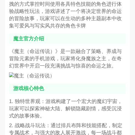
拽的方式掌控时间使用各具特色技能的角色进行体
验战略性玩法，游戏讲述了一个将决定世界的命运
的冒险故事，玩家可以在生动的多种主题副本中收
集可爱风与写实风共存的角色卡牌
魔主官方介绍
《魔主（命运传说）》是一款融合了策略、养成与
冒险元素的手机游戏，玩家将化身魔族之主，在奇
幻世界中开启一段充满挑战与惊喜的命运之旅。
游戏核心特色
1. 独特世界观：游戏构建了一个宏大的魔幻宇宙，
玩家可以探索神秘大陆、解锁隐藏剧情，感受沉浸
式的故事体验。
2. 战略战斗玩法：通过排兵布阵和技能搭配，制定
专属战术，与强大的敌人展开激战，每一场战斗都