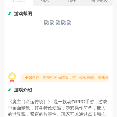
Information
游戏截图
小编点评：游戏中画面精致，打斗特效炫酷，游戏操作简
游戏介绍
《魔主（命运传说）》 是一款动作RPG手游，游戏
中画面精致，打斗特效炫酷，游戏操作简单，庞大
的世界观，紧密的故事性。玩家可以通过点击和拖